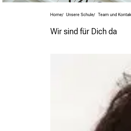
Home
Unsere Schule
Team und Kontak
Wir sind für Dich da