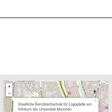
+
−
×
Staatliche Berufsfachschule für Logopädie am
Klinikum der Universität München