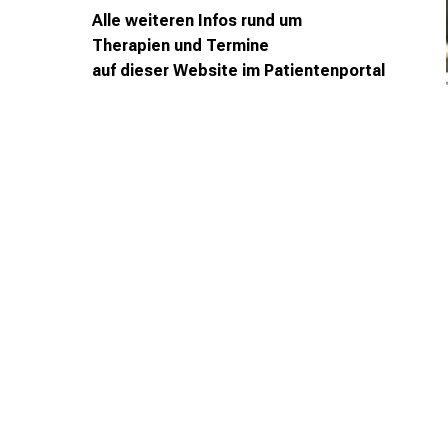
Alle weiteren Infos rund um
Therapien
und
Termine
auf
dieser
Website im
Patientenportal