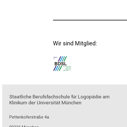
Wir sind Mitglied:
Staatliche Berufsfachschule für Logopädie am 
Klinikum der Universität München
Pettenkoferstraße 4a