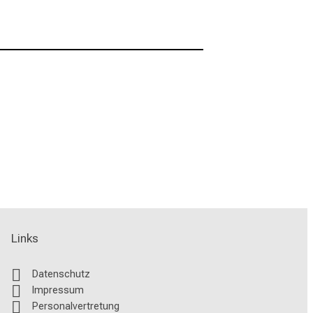
Links
Datenschutz
Impressum
Personalvertretung