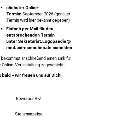
nächster Online-
Termin:
September 2026 (genauer
Termin wird hier bekannt gegeben)
Einfach per Mail für den
entsprechenden Termin
unter
Sekretariat.Logopaedie@
med.uni-muenchen.de
anmelden
 bekommst anschließend einen Link für
e Online-Veranstaltung zugeschickt.
s bald – wir freuen uns auf Dich!
Bewerber A-Z
Stellenanzeige