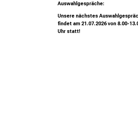
Auswahlgespräche:
Unsere nächstes Auswahlgesprä
findet
am 21.07.2026 von 8.00-13.
Uhr statt!