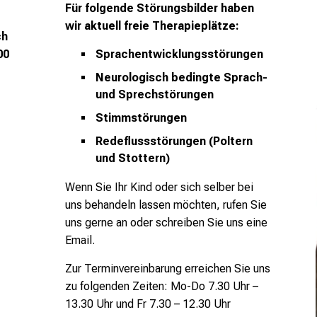
Für folgende Störungsbilder haben
wir aktuell freie Therapieplätze:
ch
00
Sprachentwicklungsstörungen
Neurologisch bedingte Sprach-
und Sprechstörungen
Stimmstörungen
Redeflussstörungen (Poltern
und Stottern)
Wenn Sie Ihr Kind oder sich selber bei
uns behandeln lassen möchten, rufen Sie
uns gerne an oder schreiben Sie uns eine
Email.
Zur Terminvereinbarung erreichen Sie uns
zu folgenden Zeiten:
Mo-Do 7.30 Uhr –
13.30 Uhr und
Fr 7.30 – 12.30 Uhr