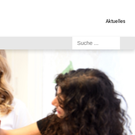
Aktuelles