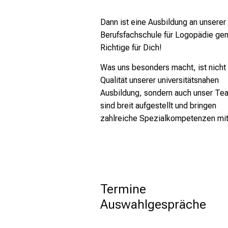
Dann ist eine Ausbildung an unserer
Berufsfachschule für Logopädie ge
Richtige für Dich!
Was uns besonders macht, ist nicht 
Qualität unserer universitätsnahen
Ausbildung, sondern auch unser Te
sind breit aufgestellt und bringen
zahlreiche Spezialkompetenzen mit
Termine 
Auswahlgespräche