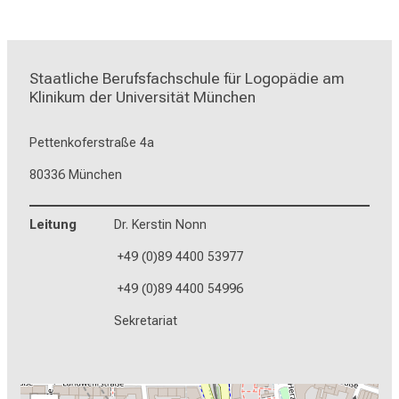
Staatliche Berufsfachschule für Logopädie am 
Klinikum der Universität München
Pettenkoferstraße 4a
80336 München
Leitung
Dr. Kerstin Nonn
+49 (0)89 4400 53977
+49 (0)89 4400 54996
Sekretariat