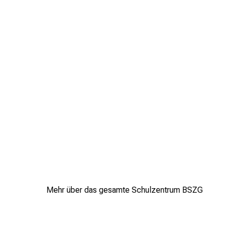
Mehr über das gesamte Schulzentrum BSZG