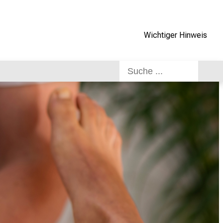
Wichtiger Hinweis