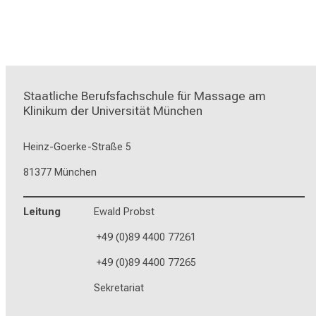
Staatliche Berufsfachschule für Massage am 
Klinikum der Universität München
Heinz-Goerke-Straße 5
81377 München
Leitung
Ewald Probst
+49 (0)89 4400 77261
+49 (0)89 4400 77265
Sekretariat