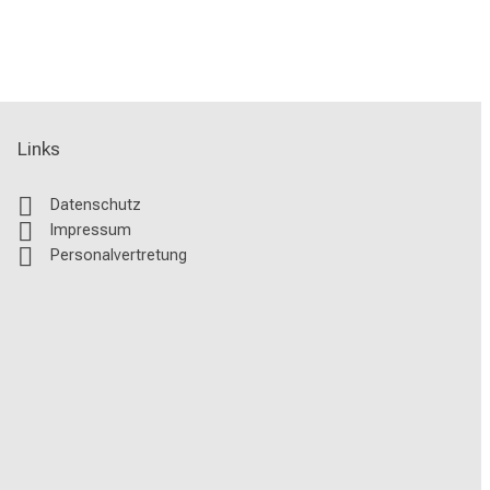
Links
Datenschutz
Impressum
Personalvertretung