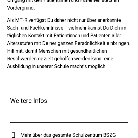
Umgang mit den Patientinnen und Patienten stets im
Vordergrund.
Als MT-R verfügst Du daher nicht nur über anerkannte
Sach- und Fachkenntnisse – vielmehr kannst Du Dich im
täglichen Kontakt mit Patientinnen und Patienten aller
Altersstufen mit Deiner ganzen Persönlichkeit einbringen.
Hilf mit, damit Menschen mit gesundheitlichen
Beschwerden gezielt geholfen werden kann: eine
Ausbildung in unserer Schule macht's möglich.
Weitere Infos
Mehr über das gesamte Schulzentrum BSZG