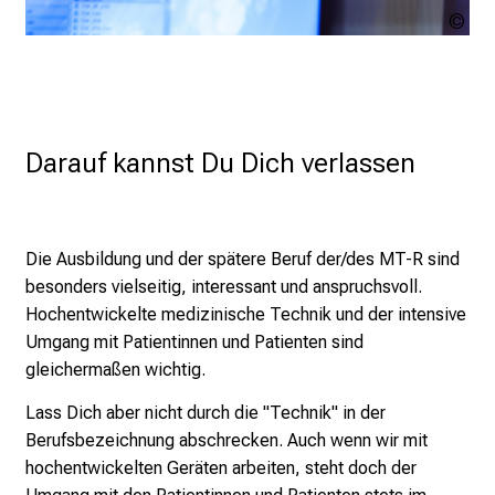
VILe
sto
Darauf kannst Du Dich verlassen
Die Ausbildung und der spätere Beruf der/des MT-R sind
besonders vielseitig, interessant und anspruchsvoll.
Hochentwickelte medizinische Technik und der intensive
Umgang mit Patientinnen und Patienten sind
gleichermaßen wichtig.
Lass Dich aber nicht durch die "Technik" in der
Berufsbezeichnung abschrecken. Auch wenn wir mit
hochentwickelten Geräten arbeiten, steht doch der