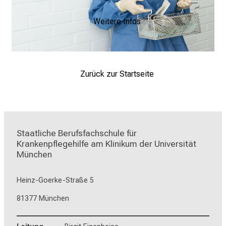
Weitere Infos
Zurück zur Startseite
Staatliche Berufsfachschule für 
Krankenpflegehilfe am Klinikum der Universität 
München
Heinz-Goerke-Straße 5
81377 München